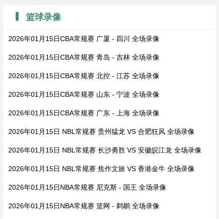
篮球录像
2026年01月15日CBA常规赛 广厦 - 四川 全场录像
2026年01月15日CBA常规赛 青岛 - 吉林 全场录像
2026年01月15日CBA常规赛 北控 - 江苏 全场录像
2026年01月15日CBA常规赛 山东 - 宁波 全场录像
2026年01月15日CBA常规赛 广东 - 上海 全场录像
2026年01月15日 NBL常规赛 贵州猛龙 VS 合肥狂风 全场录像
2026年01月15日 NBL常规赛 长沙勇胜 VS 安徽皖江龙 全场录像
2026年01月15日 NBL常规赛 焦作文旅 VS 香港金牛 全场录像
2026年01月15日NBA常规赛 尼克斯 - 国王 全场录像
2026年01月15日NBA常规赛 篮网 - 鹈鹕 全场录像