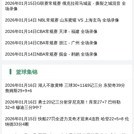
2026年01月15日G联赛常规赛 俄克拉荷马城蓝 - 撕裂之城混音 全
场录像
2026年01月14日 NBL常规赛 山东蜜獾 VS 上海玄鸟 全场录像
2026年01月14日CBA常规赛 天津 - 福建 全场录像
2026年01月14日CBA常规赛 浙江 - 广州 全场录像
2026年01月14日NBA常规赛 掘金 - 鹈鹕 全场录像
篮球集锦
2026年01月16日 湖人不敌黄蜂 三球30+11&9记三分 东契奇39分
詹姆斯29+9+6
2026年01月16日 勇士20记三分射穿尼克斯！库里27+7 巴特勒
32+8 穆迪三分9中7
2026年01月15日 快船27罚全进力克奇才迎来4连胜 哈登22+5+8 伦
纳德33分4断