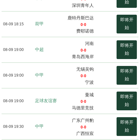
始
深圳青年人
鹿特丹斯巴达
即将开
荷甲
08-09 18:15
0
-
0
始
费耶诺德
河南
即将开
中超
08-09 19:00
0
-
0
始
青岛西海岸
无锡吴钩
即将开
中甲
08-09 19:00
0
-
0
始
宁波
曼城
即将开
足球友谊赛
08-09 19:00
0
-
0
始
马德里竞技
广东广州豹
即将开
中甲
08-09 19:30
0
-
0
始
广西恒宸