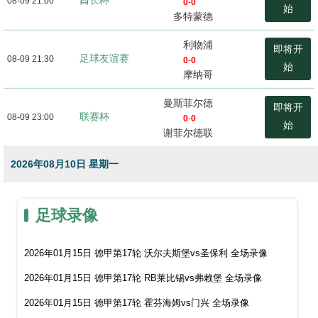
酋长杯
08-09 21:00
0
-
0
始
多特蒙德
利物浦
即将开
足球友谊赛
08-09 21:30
0
-
0
始
摩纳哥
曼斯菲尔德
即将开
联赛杯
08-09 23:00
0
-
0
始
谢菲尔德联
2026年08月10日 星期一
足球录像
2026年01月15日 德甲第17轮 沃尔夫斯堡vs圣保利 全场录像
2026年01月15日 德甲第17轮 RB莱比锡vs弗赖堡 全场录像
2026年01月15日 德甲第17轮 霍芬海姆vs门兴 全场录像