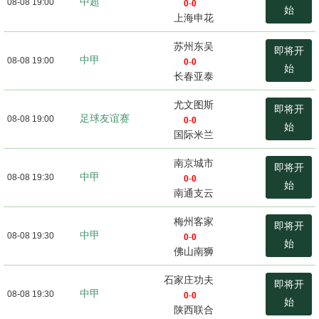
中超
08-08 19:00
0
-
0
始
上海申花
苏州东吴
即将开
中甲
08-08 19:00
0
-
0
始
长春亚泰
尤文图斯
即将开
足球友谊赛
08-08 19:00
0
-
0
始
国际米兰
南京城市
即将开
中甲
08-08 19:30
0
-
0
始
南通支云
梅州客家
即将开
中甲
08-08 19:30
0
-
0
始
佛山南狮
石家庄功夫
即将开
中甲
08-08 19:30
0
-
0
始
陕西联合