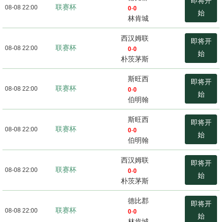
即将开
联赛杯
08-08 22:00
0
-
0
始
林肯城
西汉姆联
即将开
联赛杯
08-08 22:00
0
-
0
始
朴茨茅斯
斯旺西
即将开
联赛杯
08-08 22:00
0
-
0
始
伯明翰
斯旺西
即将开
联赛杯
08-08 22:00
0
-
0
始
伯明翰
西汉姆联
即将开
联赛杯
08-08 22:00
0
-
0
始
朴茨茅斯
德比郡
即将开
联赛杯
08-08 22:00
0
-
0
始
林肯城