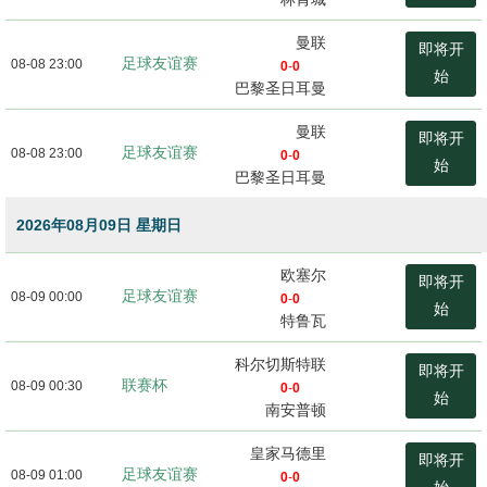
曼联
即将开
足球友谊赛
08-08 23:00
0
-
0
始
巴黎圣日耳曼
曼联
即将开
足球友谊赛
08-08 23:00
0
-
0
始
巴黎圣日耳曼
2026年08月09日 星期日
欧塞尔
即将开
足球友谊赛
08-09 00:00
0
-
0
始
特鲁瓦
科尔切斯特联
即将开
联赛杯
08-09 00:30
0
-
0
始
南安普顿
皇家马德里
即将开
足球友谊赛
08-09 01:00
0
-
0