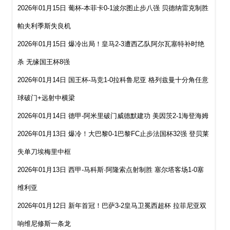
2026年01月15日 葡杯-本菲卡0-1波尔图止步八强 贝德纳雷克制胜
帕夫利季斯失良机
2026年01月15日 爆冷出局！皇马2-3遭西乙队阿尔瓦塞特补时绝
杀 无缘国王杯8强
2026年01月14日 国王杯-马竞1-0拉科鲁尼亚 格列兹曼十分角任意
球破门+远射中横梁
2026年01月14日 德甲-阿米里破门威德默建功 美因茨2-1海登海姆
2026年01月13日 爆冷！大巴黎0-1巴黎FC止步法国杯32强 登贝莱
失单刀埃梅里中框
2026年01月13日 西甲-马科斯·阿隆索点射制胜 塞尔塔客场1-0塞
维利亚
2026年01月12日 新年首冠！巴萨3-2皇马卫冕西超杯 拉菲尼亚双
响维尼修斯一条龙