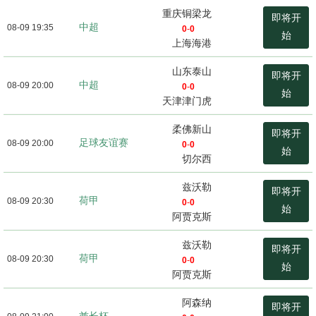
重庆铜梁龙
即将开
中超
08-09 19:35
0
-
0
始
上海海港
山东泰山
即将开
中超
08-09 20:00
0
-
0
始
天津津门虎
柔佛新山
即将开
足球友谊赛
08-09 20:00
0
-
0
始
切尔西
兹沃勒
即将开
荷甲
08-09 20:30
0
-
0
始
阿贾克斯
兹沃勒
即将开
荷甲
08-09 20:30
0
-
0
始
阿贾克斯
阿森纳
即将开