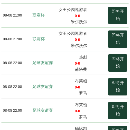
女王公园巡游者
即将开
联赛杯
08-08 21:00
0
-
0
始
米尔沃尔
女王公园巡游者
即将开
联赛杯
08-08 21:00
0
-
0
始
米尔沃尔
热刺
即将开
足球友谊赛
08-08 22:00
0
-
0
始
赫塔费
布莱顿
即将开
足球友谊赛
08-08 22:00
0
-
0
始
罗马
布莱顿
即将开
足球友谊赛
08-08 22:00
0
-
0
始
罗马
德比郡