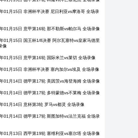
6年01月15日 非洲杯半决赛 尼日利亚vs摩洛哥 全场录
6年01月15日 意甲第16轮 那不勒斯vs帕尔马 全场录像
6年01月15日 国王杯1/8决赛 阿尔瓦塞特vs皇家马德里
录像
6年01月15日 意甲第16轮 国际米兰vs莱切 全场录像
6年01月15日 非洲杯半决赛 塞内加尔vs埃及 全场录像
6年01月14日 德甲第17轮 美因茨vs海登海姆 全场录像
6年01月14日 德甲第17轮 多特蒙德vs不莱梅 全场录像
6年01月14日 意杯第3轮 罗马vs都灵 全场录像
6年01月14日 德甲第17轮 斯图加特vs法兰克福 全场录
6年01月13日 西甲第19轮 塞维利亚vs塞尔塔 全场录像