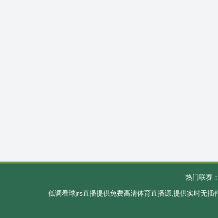
热门联赛
低调看球jrs直播提供免费高清体育直播源,提供实时无