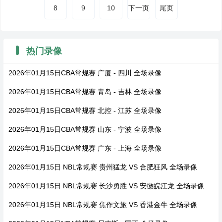
8
9
10
下一页
尾页
热门录像
2026年01月15日CBA常规赛 广厦 - 四川 全场录像
2026年01月15日CBA常规赛 青岛 - 吉林 全场录像
2026年01月15日CBA常规赛 北控 - 江苏 全场录像
2026年01月15日CBA常规赛 山东 - 宁波 全场录像
2026年01月15日CBA常规赛 广东 - 上海 全场录像
2026年01月15日 NBL常规赛 贵州猛龙 VS 合肥狂风 全场录像
2026年01月15日 NBL常规赛 长沙勇胜 VS 安徽皖江龙 全场录像
2026年01月15日 NBL常规赛 焦作文旅 VS 香港金牛 全场录像