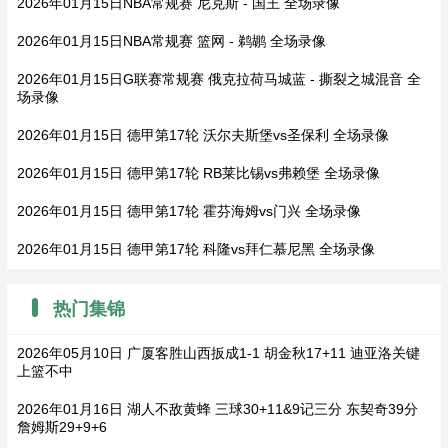
2026年01月15日NBA常规赛 尼克斯 - 国王 全场录像
2026年01月15日NBA常规赛 篮网 - 鹈鹕 全场录像
2026年01月15日G联赛常规赛 俄克拉荷马城蓝 - 撕裂之城混音 全
场录像
2026年01月15日 德甲第17轮 沃尔夫斯堡vs圣保利 全场录像
2026年01月15日 德甲第17轮 RB莱比锡vs弗赖堡 全场录像
2026年01月15日 德甲第17轮 霍芬海姆vs门兴 全场录像
2026年01月15日 德甲第17轮 科隆vs拜仁慕尼黑 全场录像
热门集锦
2026年05月10日 广厦客胜山西扳成1-1 胡金秋17+11 迪亚洛关键
上篮不中
2026年01月16日 湖人不敌黄蜂 三球30+11&9记三分 东契奇39分
詹姆斯29+9+6