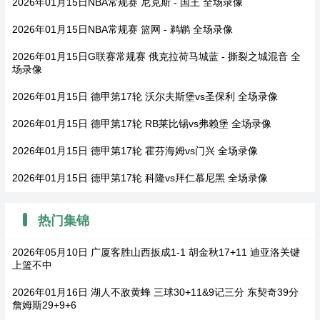
2026年01月15日NBA常规赛 尼克斯 - 国王 全场录像
2026年01月15日NBA常规赛 篮网 - 鹈鹕 全场录像
2026年01月15日G联赛常规赛 俄克拉荷马城蓝 - 撕裂之城混音 全
场录像
2026年01月15日 德甲第17轮 沃尔夫斯堡vs圣保利 全场录像
2026年01月15日 德甲第17轮 RB莱比锡vs弗赖堡 全场录像
2026年01月15日 德甲第17轮 霍芬海姆vs门兴 全场录像
2026年01月15日 德甲第17轮 科隆vs拜仁慕尼黑 全场录像
热门集锦
2026年05月10日 广厦客胜山西扳成1-1 胡金秋17+11 迪亚洛关键
上篮不中
2026年01月16日 湖人不敌黄蜂 三球30+11&9记三分 东契奇39分
詹姆斯29+9+6