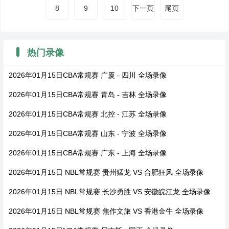
8
9
10
下一页
尾页
热门录像
2026年01月15日CBA常规赛 广厦 - 四川 全场录像
2026年01月15日CBA常规赛 青岛 - 吉林 全场录像
2026年01月15日CBA常规赛 北控 - 江苏 全场录像
2026年01月15日CBA常规赛 山东 - 宁波 全场录像
2026年01月15日CBA常规赛 广东 - 上海 全场录像
2026年01月15日 NBL常规赛 贵州猛龙 VS 合肥狂风 全场录像
2026年01月15日 NBL常规赛 长沙勇胜 VS 安徽皖江龙 全场录像
2026年01月15日 NBL常规赛 焦作文旅 VS 香港金牛 全场录像