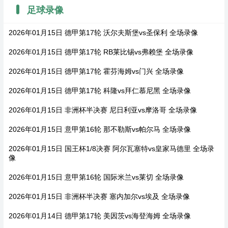
足球录像
2026年01月15日 德甲第17轮 沃尔夫斯堡vs圣保利 全场录像
2026年01月15日 德甲第17轮 RB莱比锡vs弗赖堡 全场录像
2026年01月15日 德甲第17轮 霍芬海姆vs门兴 全场录像
2026年01月15日 德甲第17轮 科隆vs拜仁慕尼黑 全场录像
2026年01月15日 非洲杯半决赛 尼日利亚vs摩洛哥 全场录像
2026年01月15日 意甲第16轮 那不勒斯vs帕尔马 全场录像
2026年01月15日 国王杯1/8决赛 阿尔瓦塞特vs皇家马德里 全场录
像
2026年01月15日 意甲第16轮 国际米兰vs莱切 全场录像
2026年01月15日 非洲杯半决赛 塞内加尔vs埃及 全场录像
2026年01月14日 德甲第17轮 美因茨vs海登海姆 全场录像