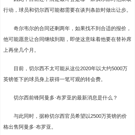
行动，球员和切尔西可能都需要在谈判条款时做出让步。
奇尔韦尔的合同还剩两年，如果找不到合适的报价，
他可能愿意让合同继续到期，即使这意味着他要在替补席
上再坐几个月。
目前，切尔西不太可能从这位2020年以大约5000万
英镑签下的球员身上获得一笔可观的转会费。
切尔西前锋阿曼多·布罗亚的最新消息是什么？
与此同时，据称切尔西官员希望以2500万英镑的价
格出售阿曼多·布罗亚。