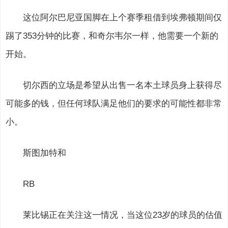
这位阿尔巴尼亚国脚在上个赛季租借到埃弗顿期间仅
踢了353分钟的比赛，和奇尔韦尔一样，他需要一个新的
开始。
切尔西的立场是希望从出售一名本土球员身上获得尽
可能多的钱，但任何球队满足他们的要求的可能性都非常
小。
斯图加特和
RB
莱比锡正在关注这一情况，当这位23岁的球员的估值