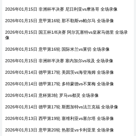
2026年01月15日 非洲杯半决赛 尼日利亚vs摩洛哥 全场录像
2026年01月15日 意甲第16轮 那不勒斯vs帕尔马 全场录像
2026年01月15日 国王杯1/8决赛 阿尔瓦塞特vs皇家马德里 全场录
像
2026年01月15日 意甲第16轮 国际米兰vs莱切 全场录像
2026年01月15日 非洲杯半决赛 塞内加尔vs埃及 全场录像
2026年01月14日 德甲第17轮 美因茨vs海登海姆 全场录像
2026年01月14日 德甲第17轮 多特蒙德vs不莱梅 全场录像
2026年01月14日 意杯第3轮 罗马vs都灵 全场录像
2026年01月14日 德甲第17轮 斯图加特vs法兰克福 全场录像
2026年01月13日 西甲第19轮 塞维利亚vs塞尔塔 全场录像
2026年01月13日 意甲第20轮 热那亚vs卡利亚里 全场录像