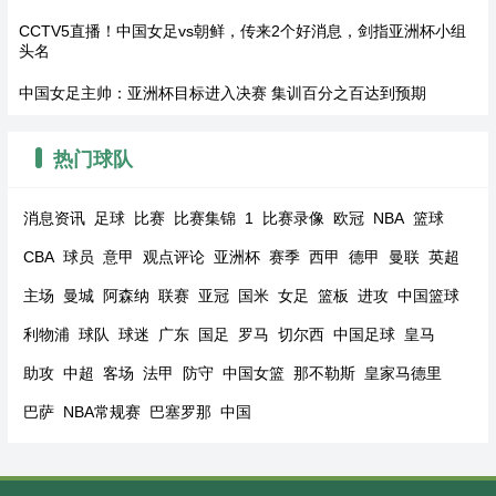
CCTV5直播！中国女足vs朝鲜，传来2个好消息，剑指亚洲杯小组
头名
中国女足主帅：亚洲杯目标进入决赛 集训百分之百达到预期
热门球队
消息资讯
足球
比赛
比赛集锦
1
比赛录像
欧冠
NBA
篮球
CBA
球员
意甲
观点评论
亚洲杯
赛季
西甲
德甲
曼联
英超
主场
曼城
阿森纳
联赛
亚冠
国米
女足
篮板
进攻
中国篮球
利物浦
球队
球迷
广东
国足
罗马
切尔西
中国足球
皇马
助攻
中超
客场
法甲
防守
中国女篮
那不勒斯
皇家马德里
巴萨
NBA常规赛
巴塞罗那
中国