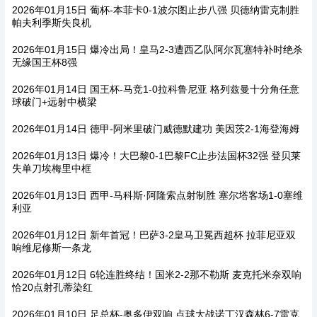
2026年01月15日 葡杯-本菲卡0-1波尔图止步八强 贝德纳雷克制胜
帕夫利季斯失良机
2026年01月15日 爆冷出局！皇马2-3遭西乙队阿尔瓦塞特补时绝杀
无缘国王杯8强
2026年01月14日 国王杯-马竞1-0拉科鲁尼亚 格列兹曼十分角任意
球破门+远射中横梁
2026年01月14日 德甲-阿米里破门威德默建功 美因茨2-1海登海姆
2026年01月13日 爆冷！大巴黎0-1巴黎FC止步法国杯32强 登贝莱
失单刀埃梅里中框
2026年01月13日 西甲-马科斯·阿隆索点射制胜 塞尔塔客场1-0塞维
利亚
2026年01月12日 新年首冠！巴萨3-2皇马卫冕西超杯 拉菲尼亚双
响维尼修斯一条龙
2026年01月12日 6轮连胜终结！国米2-2那不勒斯 麦克托米奈双响
恰20点射孔蒂染红
2026年01月10日 足总杯-奥多伊双响 点球大战诺丁汉森林6-7雷克