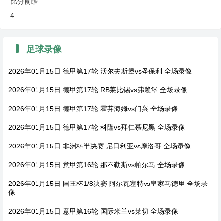
比分前瞻
4
足球录像
2026年01月15日 德甲第17轮 沃尔夫斯堡vs圣保利 全场录像
2026年01月15日 德甲第17轮 RB莱比锡vs弗赖堡 全场录像
2026年01月15日 德甲第17轮 霍芬海姆vs门兴 全场录像
2026年01月15日 德甲第17轮 科隆vs拜仁慕尼黑 全场录像
2026年01月15日 非洲杯半决赛 尼日利亚vs摩洛哥 全场录像
2026年01月15日 意甲第16轮 那不勒斯vs帕尔马 全场录像
2026年01月15日 国王杯1/8决赛 阿尔瓦塞特vs皇家马德里 全场录
像
2026年01月15日 意甲第16轮 国际米兰vs莱切 全场录像