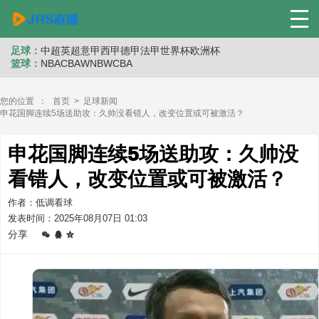
足球：
中超
英超
意甲
西甲
德甲
法甲
世界杯
欧洲杯
篮球：
NBA
CBA
WNB
WCBA
您的位置 ：
首页
>
足球新闻
申花国脚连续5场送助攻：久帅没看错人，改变位置或可被激活？
申花国脚连续5场送助攻：久帅没
看错人，改变位置或可被激活？
作者：低调看球
发表时间：2025年08月07日 01:03
分享