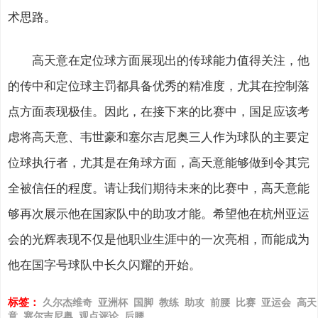
术思路。
高天意在定位球方面展现出的传球能力值得关注，他
的传中和定位球主罚都具备优秀的精准度，尤其在控制落
点方面表现极佳。因此，在接下来的比赛中，国足应该考
虑将高天意、韦世豪和塞尔吉尼奥三人作为球队的主要定
位球执行者，尤其是在角球方面，高天意能够做到令其完
全被信任的程度。请让我们期待未来的比赛中，高天意能
够再次展示他在国家队中的助攻才能。希望他在杭州亚运
会的光辉表现不仅是他职业生涯中的一次亮相，而能成为
他在国字号球队中长久闪耀的开始。
标签：
久尔杰维奇
亚洲杯
国脚
教练
助攻
前腰
比赛
亚运会
高天
意
塞尔吉尼奥
观点评论
后腰