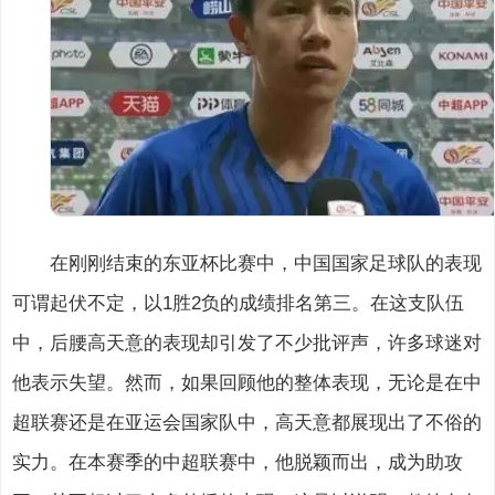
在刚刚结束的东亚杯比赛中，中国国家足球队的表现
可谓起伏不定，以1胜2负的成绩排名第三。在这支队伍
中，后腰高天意的表现却引发了不少批评声，许多球迷对
他表示失望。然而，如果回顾他的整体表现，无论是在中
超联赛还是在亚运会国家队中，高天意都展现出了不俗的
实力。在本赛季的中超联赛中，他脱颖而出，成为助攻