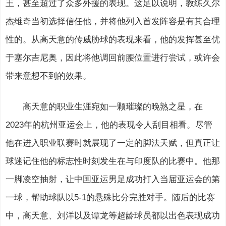
王，甚至超过了众多外援的表现。这足以说明，教练久尔
杰维奇当初选择信任他，并将他列入首发阵容是有其合理
性的。从高天意的传威胁球的表现来看，他的发挥甚至优
于塞尔吉尼奥，因此将他调回前腰位置进行尝试，或许会
带来意想不到的效果。
高天意的职业生涯宛如一颗璀璨的晚熟之星，在
2023年的杭州亚运会上，他的表现令人刮目相看。尽管
他在进入职业联赛时就展现了一定的脚法天赋，但真正让
球迷记住他的标志性时刻发生在与印度队的比赛中。他那
一脚凌空抽射，让中国亚运男足成功打入当届亚运会的第
一球，帮助球队以5-1的悬殊比分完胜对手。随后的比赛
中，高天意、刘洋以及谭龙等超龄球员都以出色表现成功