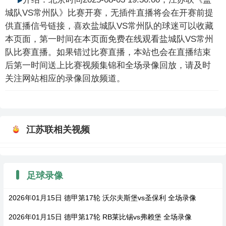
城队VS常州队》比赛开赛，无插件直播将会在开赛前提
供直播信号链接，喜欢盐城队VS常州队的球迷可以收藏
本页面，第一时间在本页面免费在线观看盐城队VS常州
队比赛直播。如果错过比赛直播，本站也会在直播结束
后第一时间送上比赛视频集锦和全场录像回放，请及时
关注网站相应的录像回放频道。
江苏联相关视频
足球录像
2026年01月15日 德甲第17轮 沃尔夫斯堡vs圣保利 全场录像
2026年01月15日 德甲第17轮 RB莱比锡vs弗赖堡 全场录像