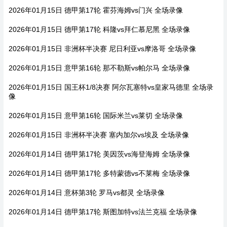
2026年01月15日 德甲第17轮 霍芬海姆vs门兴 全场录像
2026年01月15日 德甲第17轮 科隆vs拜仁慕尼黑 全场录像
2026年01月15日 非洲杯半决赛 尼日利亚vs摩洛哥 全场录像
2026年01月15日 意甲第16轮 那不勒斯vs帕尔马 全场录像
2026年01月15日 国王杯1/8决赛 阿尔瓦塞特vs皇家马德里 全场录
像
2026年01月15日 意甲第16轮 国际米兰vs莱切 全场录像
2026年01月15日 非洲杯半决赛 塞内加尔vs埃及 全场录像
2026年01月14日 德甲第17轮 美因茨vs海登海姆 全场录像
2026年01月14日 德甲第17轮 多特蒙德vs不莱梅 全场录像
2026年01月14日 意杯第3轮 罗马vs都灵 全场录像
2026年01月14日 德甲第17轮 斯图加特vs法兰克福 全场录像